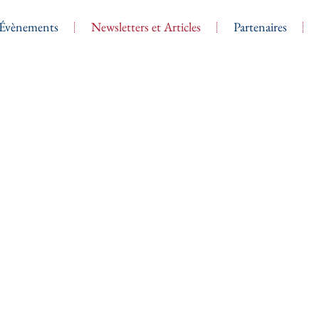
Évènements
Newsletters et Articles
Partenaires