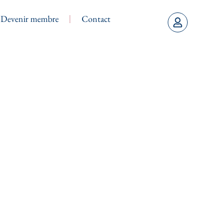
Devenir membre
Contact