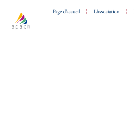
Page d’accueil
L’association