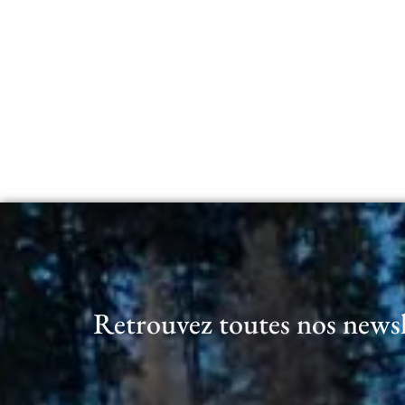
Retrouvez toutes nos newslet