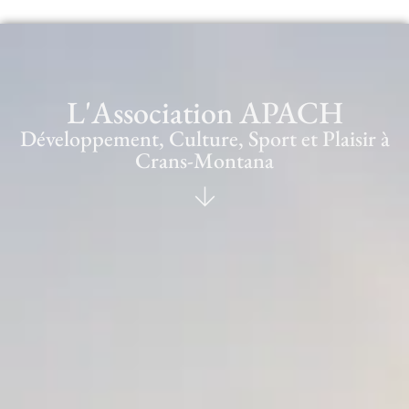
L'Association APACH
Développement, Culture, Sport et Plaisir à
Crans-Montana