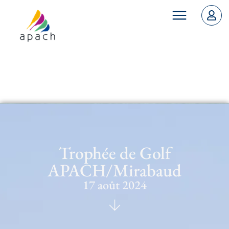
Trophée de Golf
APACH/Mirabaud
17 août 2024