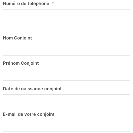
Numéro de téléphone
*
Nom Conjoint
Prénom Conjoint
Date de naissance conjoint
E-mail de votre conjoint