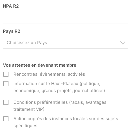
NPA R2
Pays R2
Choisissez un Pays
Vos attentes en devenant membre
Rencontres, évènements, activités
Information sur le Haut-Plateau (politique,
économique, grands projets, journal officiel)
Conditions préférentielles (rabais, avantages,
traitement VIP)
Action auprès des instances locales sur des sujets
spécifiques