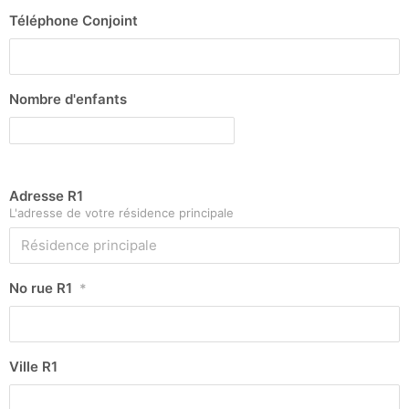
Téléphone Conjoint
Nombre d'enfants
Adresse R1
L'adresse de votre résidence principale
No rue R1
*
Ville R1