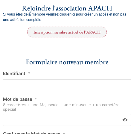
Rejoindre l'association APACH
Si vous êtes déjà membre veuillez cliquer ici pour créer un accès et non pas
une adhésion complète.
Inscription membre actuel de l'APACH
Formulaire nouveau membre
Identifiant
*
Mot de passe
*
8 caractères + une Majuscule + une minuscule + un caractère
spécial
Confirmer le Mot de passe
*