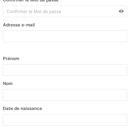
Adresse e-mail
Prénom
Nom
Date de naissance