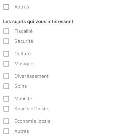
Autres
Les sujets qui vous intéressent
Fiscalité
Sécurité
Culture
Musique
Divertissement
Soins
Mobilité
Sports et loisirs
Economie locale
Autres