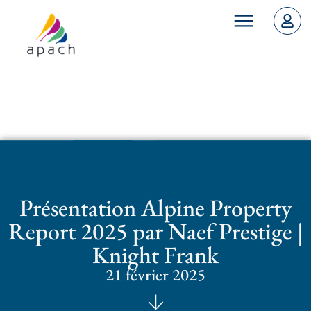
Présentation Alpine Property
Report 2025 par Naef Prestige |
Knight Frank
21 février 2025