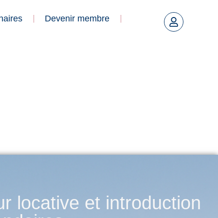
naires
Devenir membre
 locative et introduction