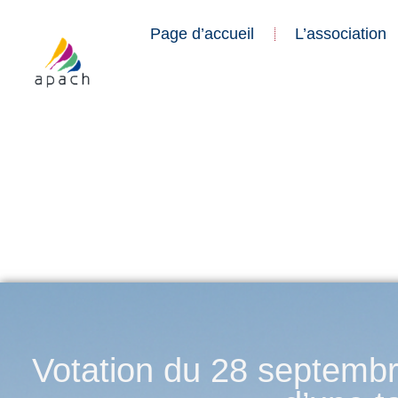
Page d’accueil
L’association
Votation du 28 septembre