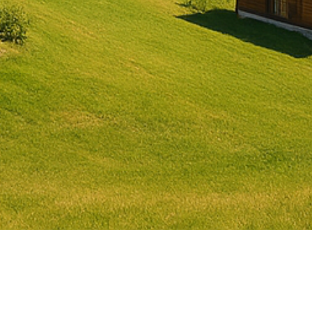
e et introduction d’une taxe