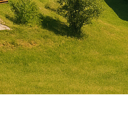
Votation du 28 septembre : 