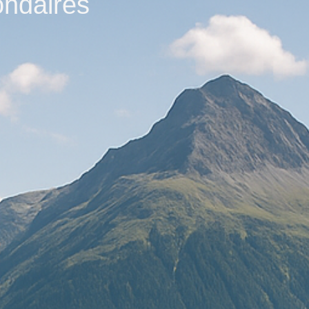
ondaires