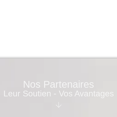
Nos Partenaires
Leur Soutien - Vos Avantages