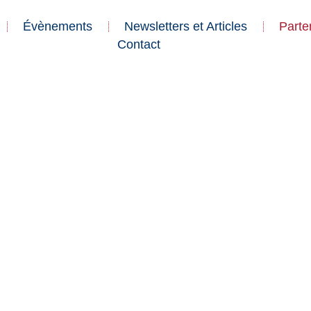
Évènements
Newsletters et Articles
Parte
Contact