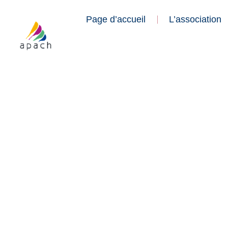
Page d’accueil
L’association