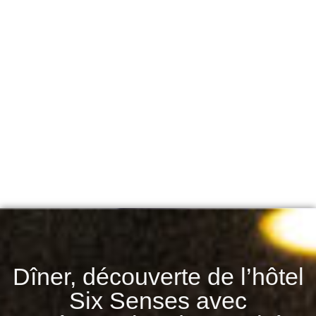
Dîner, découverte de l’hôtel
Six Senses avec