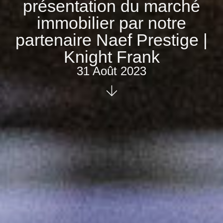
présentation du marché
immobilier par notre
partenaire Naef Prestige |
Knight Frank
31 Août 2023