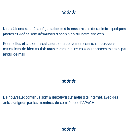
***
Nous faisons suite à la dégustation et à la masterclass de raclette : quelques
photos et vidéos sont désormais disponibles sur notre site web.
Pour celles et ceux qui souhaiteraient recevoir un certificat, nous vous
remercions de bien vouloir nous communiquer vos coordonnées exactes par
retour de mail.
***
De nouveaux contenus sont à découvrir sur notre site internet, avec des
articles signés par les membres du comité et de l’APACH.
***